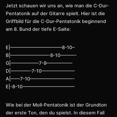
Jetzt schauen wir uns an, wie man die C-Dur-
Pentatonik auf der Gitarre spielt. Hier ist die
Griffbild für die C-Dur-Pentatonik beginnend
am 8. Bund der tiefe E-Saite:
E|———————————8-10–
B|————————-8-10———-
G|——————7-9—————–
D|————-7-10———————
A|——7-10—————————-
E|-8-10———————————
Wie bei der Moll-Pentatonik ist der Grundton
der erste Ton, den du spielst. In diesem Fall