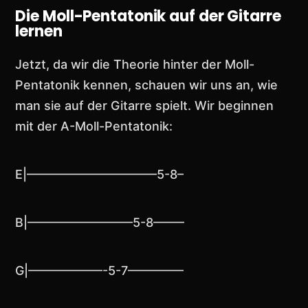
Die Moll-Pentatonik auf der Gitarre
lernen
Jetzt, da wir die Theorie hinter der Moll-
Pentatonik kennen, schauen wir uns an, wie
man sie auf der Gitarre spielt. Wir beginnen
mit der A-Moll-Pentatonik:
E|——————————–5-8–
B|————————–5-8——–
G|——————-5-7————–