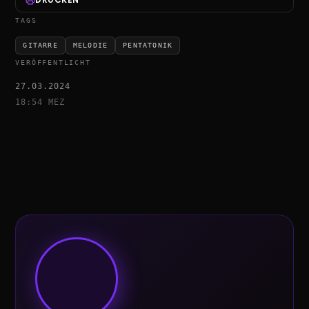
TAGS
GITARRE
MELODIE
PENTATONIK
VERÖFFENTLICHT
27.03.2024
18:54 MEZ