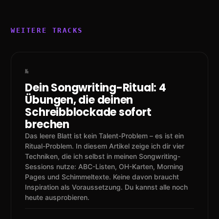
Dein Songwriting-Ritual: 4
Übungen, die deinen
Schreibblockade sofort
brechen
Das leere Blatt ist kein Talent-Problem – es ist ein
Ritual-Problem. In diesem Artikel zeige ich dir vier
Techniken, die ich selbst in meinen Songwriting-
Sessions nutze: ABC-Listen, OH-Karten, Morning
Pages und Schimmeltexte. Keine davon braucht
Inspiration als Voraussetzung. Du kannst alle noch
heute ausprobieren.