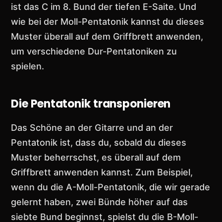
ist das C im 8. Bund der tiefen E-Saite. Und
wie bei der Moll-Pentatonik kannst du dieses
Muster überall auf dem Griffbrett anwenden,
um verschiedene Dur-Pentatoniken zu
spielen.
Die Pentatonik transponieren
Das Schöne an der Gitarre und an der
Pentatonik ist, dass du, sobald du dieses
Muster beherrschst, es überall auf dem
Griffbrett anwenden kannst. Zum Beispiel,
wenn du die A-Moll-Pentatonik, die wir gerade
gelernt haben, zwei Bünde höher auf das
siebte Bund beginnst, spielst du die B-Moll-