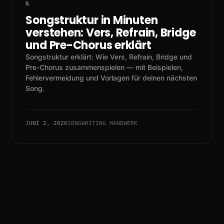
Songstruktur in Minuten
verstehen: Vers, Refrain, Bridge
und Pre-Chorus erklärt
Songstruktur erklärt: Wie Vers, Refrain, Bridge und
Pre-Chorus zusammenspielen — mit Beispielen,
Fehlervermeidung und Vorlagen für deinen nächsten
Song.
JUNI 2, 2026
SONGWRITING HANDWERK