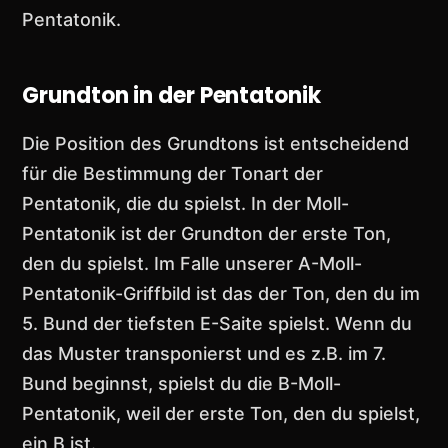
Pentatonik.
Grundton in der Pentatonik
Die Position des Grundtons ist entscheidend
für die Bestimmung der Tonart der
Pentatonik, die du spielst. In der Moll-
Pentatonik ist der Grundton der erste Ton,
den du spielst. Im Falle unserer A-Moll-
Pentatonik-Griffbild ist das der Ton, den du im
5. Bund der tiefsten E-Saite spielst. Wenn du
das Muster transponierst und es z.B. im 7.
Bund beginnst, spielst du die B-Moll-
Pentatonik, weil der erste Ton, den du spielst,
ein B ist.