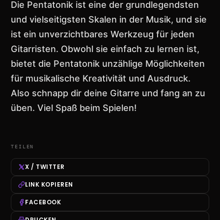
Die Pentatonik ist eine der grundlegendsten
und vielseitigsten Skalen in der Musik, und sie
ist ein unverzichtbares Werkzeug für jeden
Gitarristen. Obwohl sie einfach zu lernen ist,
bietet die Pentatonik unzählige Möglichkeiten
für musikalische Kreativität und Ausdruck.
Also schnapp dir deine Gitarre und fang an zu
üben. Viel Spaß beim Spielen!
TEILEN
X / TWITTER
LINK KOPIEREN
FACEBOOK
DRUCKEN