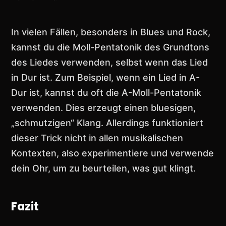
In vielen Fällen, besonders in Blues und Rock,
kannst du die Moll-Pentatonik des Grundtons
des Liedes verwenden, selbst wenn das Lied
in Dur ist. Zum Beispiel, wenn ein Lied in A-
Dur ist, kannst du oft die A-Moll-Pentatonik
verwenden. Dies erzeugt einen bluesigen,
„schmutzigen“ Klang. Allerdings funktioniert
dieser Trick nicht in allen musikalischen
Kontexten, also experimentiere und verwende
dein Ohr, um zu beurteilen, was gut klingt.
Fazit