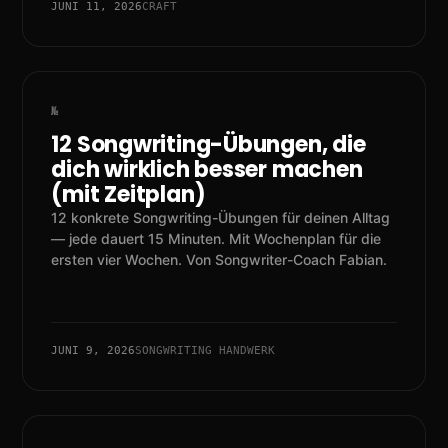
JUNI 11, 2026
CRAFT
12 Songwriting-Übungen, die
dich wirklich besser machen
(mit Zeitplan)
12 konkrete Songwriting-Übungen für deinen Alltag
— jede dauert 15 Minuten. Mit Wochenplan für die
ersten vier Wochen. Von Songwriter-Coach Fabian.
JUNI 9, 2026
SONGWRITING HANDWERK