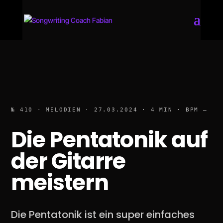
№ 410 · MELODIEN · 27.03.2024 · 4 MIN · BPM —
Die Pentatonik auf
der Gitarre
meistern
Die Pentatonik ist ein super einfaches