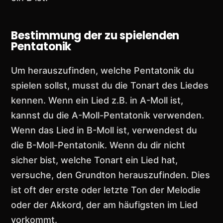
Bestimmung der zu spielenden
Pentatonik
Um herauszufinden, welche Pentatonik du
spielen sollst, musst du die Tonart des Liedes
kennen. Wenn ein Lied z.B. in A-Moll ist,
kannst du die A-Moll-Pentatonik verwenden.
Wenn das Lied in B-Moll ist, verwendest du
die B-Moll-Pentatonik. Wenn du dir nicht
sicher bist, welche Tonart ein Lied hat,
versuche, den Grundton herauszufinden. Dies
ist oft der erste oder letzte Ton der Melodie
oder der Akkord, der am häufigsten im Lied
vorkommt.