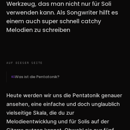
Werkzeug, das man nicht nur für Soli
verwenden kann. Als Songwriter hilft es
einem auch super schnell catchy
Melodien zu schreiben
AUF DIESER SEITE
Was ist die Pentatonik?
01
Heute werden wir uns die Pentatonik genauer
ansehen, eine einfache und doch unglaublich
vielseitige Skala, die du zur
Melodieentwicklung und für Solis auf der