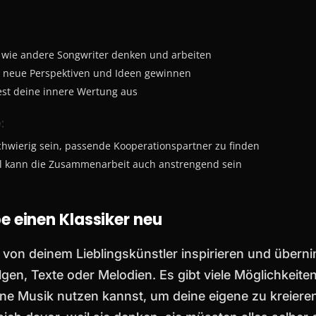
, wie andere Songwriter denken und arbeiten
 neue Perspektiven und Ideen gewinnen
est deine innere Wertung aus
:
chwierig sein, passende Kooperationspartner zu finden
 kann die Zusammenarbeit auch anstrengend sein
e einen Klassiker neu
 von deinem Lieblingskünstler inspirieren und über
gen, Texte oder Melodien. Es gibt viele Möglichkeiten
e Musik nutzen kannst, um deine eigene zu kreieren