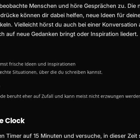
, beobachte Menschen und höre Gesprächen zu. Die 
drücke können dir dabei helfen, neue Ideen für deine
keln. Vielleicht hörst du auch bei einer Konversation
ich auf neue Gedanken bringt oder Inspiration liedert.
st frische Ideen und Inspirationen
echte Situationen, über die du schreiben kannst.
e
de beruht eher auf Zufall und kann meist nicht erzwungen werde
e Clock
nen Timer auf 15 Minuten und versuche, in dieser Zeit s