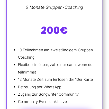
6 Monate Gruppen-Coaching
200€
10 Teilnahmen am zweistündigem Gruppen-
Coaching
Flexibel einlösbar, zahle nur dann, wenn du
teilnimmst
12 Monate Zeit zum Einlösen der 10er Karte
Betreuung per WhatsApp
Zugang zur Songwriter Community
Community Events inklusive