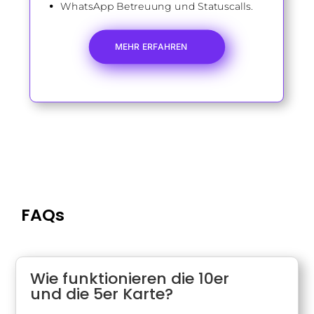
WhatsApp Betreuung und Statuscalls.
MEHR ERFAHREN
FAQs
Wie funktionieren die 10er
und die 5er Karte?