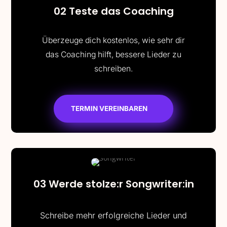
02 Teste das Coaching
Überzeuge dich kostenlos, wie sehr dir
das Coaching hilft, bessere Lieder zu
schreiben.
TERMIN VEREINBAREN
03 Werde stolze:r Songwriter:in
Schreibe mehr erfolgreiche Lieder und