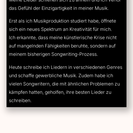
das Gefühl der Einzigartigkeit in meiner Musik.
Erst als ich Musikproduktion studiert habe, öffnete
sich ein neues Spektrum an Kreativität für mich.
Ich erkannte, dass meine künstlerische Krise nicht
auf mangelnden Fähigkeiten beruhte, sondern auf
meinem bisherigen Songwriting-Prozess.
Heute schreibe ich Liedern in verschiedenen Genres
und schaffe gewerbliche Musik. Zudem habe ich
vielen Songwritern, die mit ähnlichen Problemen zu
kämpfen hatten, geholfen, ihre besten Lieder zu
schreiben.