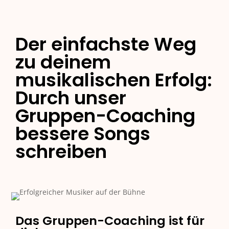
Der einfachste Weg
zu deinem
musikalischen Erfolg:
Durch unser
Gruppen-Coaching
bessere Songs
schreiben
Das Gruppen-Coaching ist für