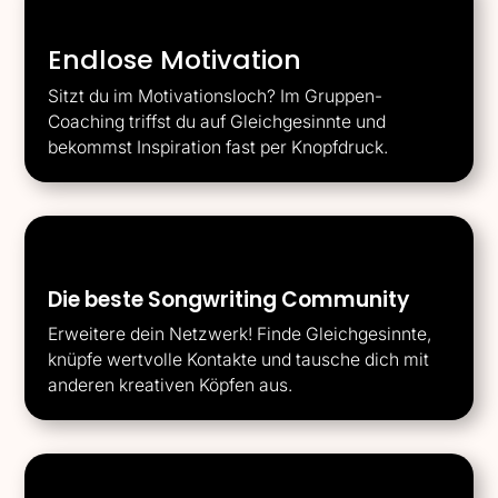
Endlose Motivation
Sitzt du im Motivationsloch? Im Gruppen-
Coaching triffst du auf Gleichgesinnte und
bekommst Inspiration fast per Knopfdruck.
Die beste Songwriting Community
Erweitere dein Netzwerk! Finde Gleichgesinnte,
knüpfe wertvolle Kontakte und tausche dich mit
anderen kreativen Köpfen aus.