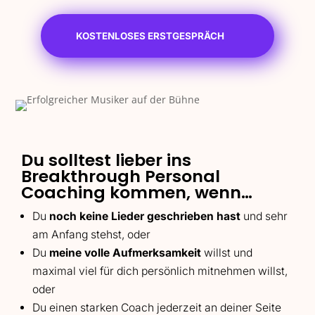
KOSTENLOSES ERSTGESPRÄCH
Du solltest lieber ins
Breakthrough Personal
Coaching kommen, wenn…
Du
noch keine Lieder geschrieben hast
und sehr
am Anfang stehst, oder
Du
meine volle Aufmerksamkeit
willst und
maximal viel für dich persönlich mitnehmen willst,
oder
Du einen starken Coach jederzeit an deiner Seite