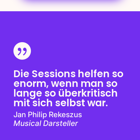

Die Sessions helfen so
enorm, wenn man so
lange so überkritisch
mit sich selbst war.
Jan Philip Rekeszus
Musical Darsteller