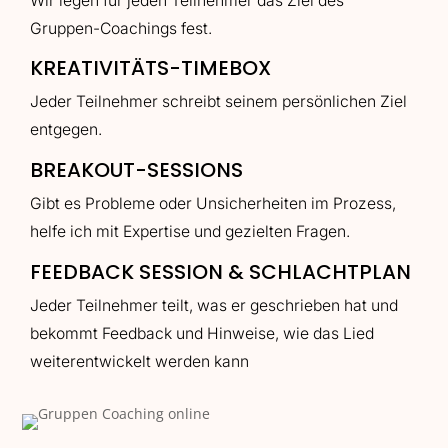
Wir legen für jeden Teilnehmer das Ziel des
Gruppen-Coachings fest.
KREATIVITÄTS-TIMEBOX
Jeder Teilnehmer schreibt seinem persönlichen Ziel
entgegen.
BREAKOUT-SESSIONS
Gibt es Probleme oder Unsicherheiten im Prozess,
helfe ich mit Expertise und gezielten Fragen.
FEEDBACK SESSION & SCHLACHTPLAN
Jeder Teilnehmer teilt, was er geschrieben hat und
bekommt Feedback und Hinweise, wie das Lied
weiterentwickelt werden kann