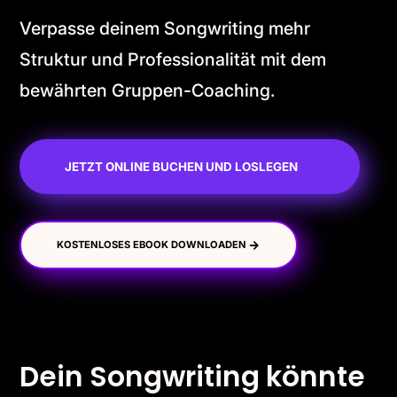
Verpasse deinem Songwriting mehr
Struktur und Professionalität mit dem
bewährten Gruppen-Coaching.
JETZT ONLINE BUCHEN UND LOSLEGEN
KOSTENLOSES EBOOK DOWNLOADEN
Dein Songwriting könnte