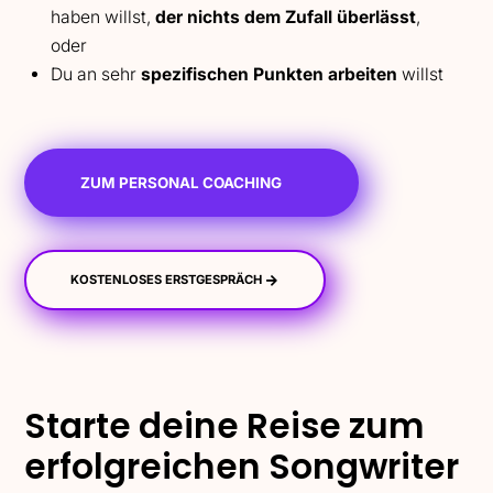
haben willst,
der nichts dem Zufall überlässt
,
oder
Du an sehr
spezifischen Punkten arbeiten
willst
ZUM PERSONAL COACHING
KOSTENLOSES ERSTGESPRÄCH
Starte deine Reise zum
erfolgreichen Songwriter