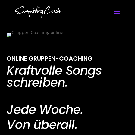
ONLINE GRUPPEN-COACHING
Kraftvolle Songs
schreiben.
Jede Woche.
Von überall.