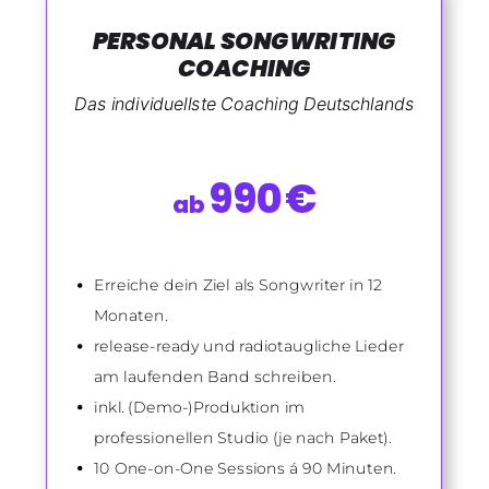
PERSONAL SONGWRITING
COACHING
Das individuellste Coaching Deutschlands
990€
ab
Erreiche dein Ziel als Songwriter in 12
Monaten.
release-ready und radiotaugliche Lieder
am laufenden Band schreiben.
inkl. (Demo-)Produktion im
professionellen Studio (je nach Paket).
10 One-on-One Sessions á 90 Minuten.