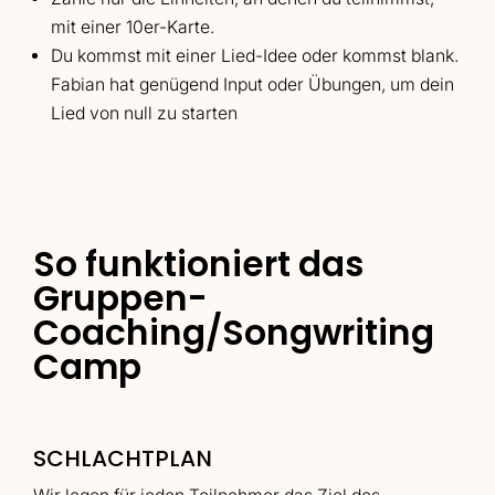
mit einer 10er-Karte.
Du kommst mit einer Lied-Idee oder kommst blank.
Fabian hat genügend Input oder Übungen, um dein
Lied von null zu starten
So funktioniert das
Gruppen-
Coaching/Songwriting
Camp
SCHLACHTPLAN