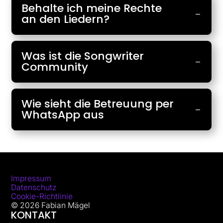
Behalte ich meine Rechte
an den Liedern?
Was ist die Songwriter
Community
Wie sieht die Betreuung per
WhatsApp aus
Impressum
Datenschutz
Cookie-Richtlinie
© 2026 Fabian Mägel
KONTAKT