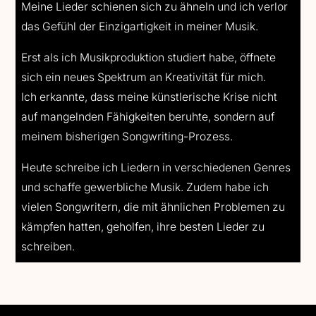
Meine Lieder schienen sich zu ähneln und ich verlor
das Gefühl der Einzigartigkeit in meiner Musik.
Erst als ich Musikproduktion studiert habe, öffnete
sich ein neues Spektrum an Kreativität für mich.
Ich erkannte, dass meine künstlerische Krise nicht
auf mangelnden Fähigkeiten beruhte, sondern auf
meinem bisherigen Songwriting-Prozess.
Heute schreibe ich Liedern in verschiedenen Genres
und schaffe gewerbliche Musik. Zudem habe ich
vielen Songwritern, die mit ähnlichen Problemen zu
kämpfen hatten, geholfen, ihre besten Lieder zu
schreiben.