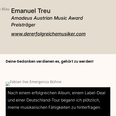
Emanuel Treu
Amadeus Austrian Music Award
Preisträger
www.dererfolgreichemusiker.com
Deine Gedanken verdienen es, gehört zu werden!
Nach einem erfolgreichen Album, einem Label-Deal
und einer Deutschland-Tour begann ich plötzlich,
meine musikalischen Fähigkeiten zu hinterfragen.