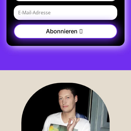
Abonnieren