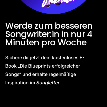
Fabian
Werde zum besseren
Songwriter:in in nur 4
Minuten pro Woche
Sichere dir jetzt dein kostenloses E-
Book „Die Blueprints erfolgreicher
Songs“ und erhalte regelmäßige
Inspiration im
Songletter
.