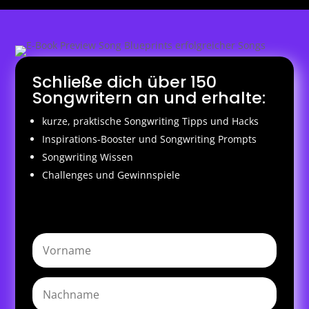
Schließe dich über 150
Songwritern an und erhalte:
kurze, praktische Songwriting Tipps und Hacks
Inspirations-Booster und Songwriting Prompts
Songwriting Wissen
Challenges und Gewinnspiele